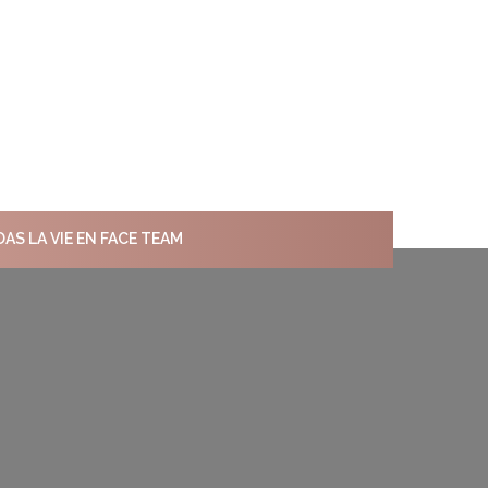
DAS LA VIE EN FACE TEAM