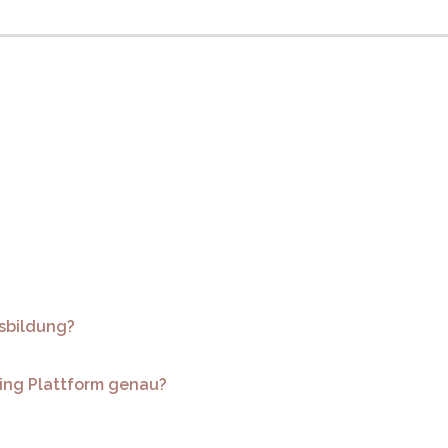
sbildung?
ing Plattform genau?