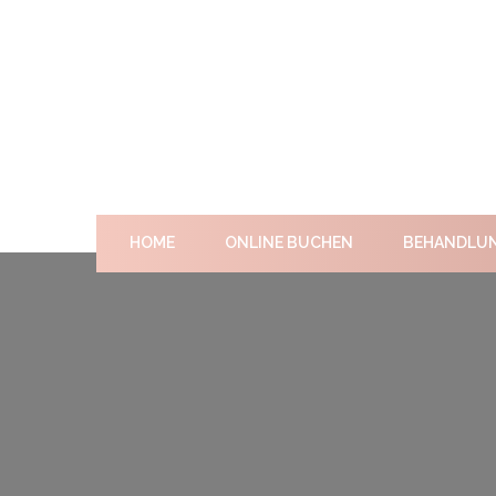
HOME
ONLINE BUCHEN
BEHANDLU