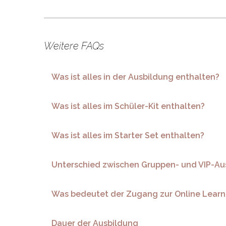
Weitere FAQs
Was ist alles in der Ausbildung enthalten?
Was ist alles im Schüler-Kit enthalten?
Was ist alles im Starter Set enthalten?
Unterschied zwischen Gruppen- und VIP-Au
Was bedeutet der Zugang zur Online Learn
Dauer der Ausbildung