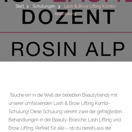
Start
Schulungen
Lash & Brow Lifting Kombi-
Ausbildung
Tauche ein in die Welt der beliebten Beautytrends mit
unserer umfassenden Lash & Brow Lifting Kombi-
Schulung! Diese Schulung vereint zwei der gefragtesten
Behandlungen in der Beauty-Branche: Lash Lifting und
Brow Lifting. Perfekt für alle – ob du bereits aus der