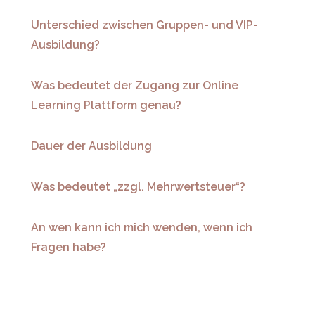
Unterschied zwischen Gruppen- und VIP-
Ausbildung?
Was bedeutet der Zugang zur Online
Learning Plattform genau?
Dauer der Ausbildung
Was bedeutet „zzgl. Mehrwertsteuer“?
An wen kann ich mich wenden, wenn ich
Fragen habe?