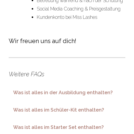
Betreuung während & nach der Schulung
Social Media Coaching & Preisgestaltung
Kundenkonto bei Miss Lashes
Wir freuen uns auf dich!
Weitere FAQs
Was ist alles in der Ausbildung enthalten?
Was ist alles im Schüler-Kit enthalten?
Was ist alles im Starter Set enthalten?