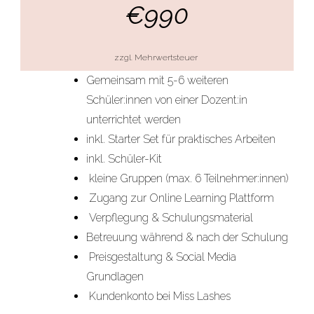
€990
zzgl. Mehrwertsteuer
Gemeinsam mit 5-6 weiteren
Schüler:innen von einer Dozent:in
unterrichtet werden
inkl. Starter Set für praktisches Arbeiten
inkl. Schüler-Kit
kleine Gruppen (max. 6 Teilnehmer:innen)
Zugang zur Online Learning Plattform
Verpflegung & Schulungsmaterial
Betreuung während & nach der Schulung
Preisgestaltung & Social Media
Grundlagen
Kundenkonto bei Miss Lashes